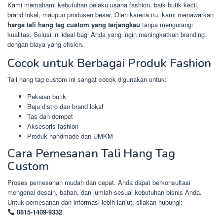
Kami memahami kebutuhan pelaku usaha fashion, baik butik kecil,
brand lokal, maupun produsen besar. Oleh karena itu, kami menawarkan
harga tali hang tag custom yang terjangkau
tanpa mengurangi
kualitas. Solusi ini ideal bagi Anda yang ingin meningkatkan branding
dengan biaya yang efisien.
Cocok untuk Berbagai Produk Fashion
Tali hang tag custom ini sangat cocok digunakan untuk:
Pakaian butik
Baju distro dan brand lokal
Tas dan dompet
Aksesoris fashion
Produk handmade dan UMKM
Cara Pemesanan Tali Hang Tag
Custom
Proses pemesanan mudah dan cepat. Anda dapat berkonsultasi
mengenai desain, bahan, dan jumlah sesuai kebutuhan bisnis Anda.
Untuk pemesanan dan informasi lebih lanjut, silakan hubungi:
0815-1409-9332