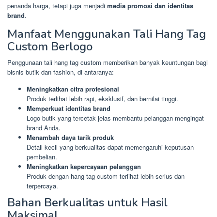
penanda harga, tetapi juga menjadi
media promosi dan identitas
brand
.
Manfaat Menggunakan Tali Hang Tag
Custom Berlogo
Penggunaan tali hang tag custom memberikan banyak keuntungan bagi
bisnis butik dan fashion, di antaranya:
Meningkatkan citra profesional
Produk terlihat lebih rapi, eksklusif, dan bernilai tinggi.
Memperkuat identitas brand
Logo butik yang tercetak jelas membantu pelanggan mengingat
brand Anda.
Menambah daya tarik produk
Detail kecil yang berkualitas dapat memengaruhi keputusan
pembelian.
Meningkatkan kepercayaan pelanggan
Produk dengan hang tag custom terlihat lebih serius dan
terpercaya.
Bahan Berkualitas untuk Hasil
Maksimal