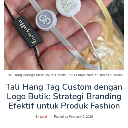
Tali Hang Berlogo Merk Solusi Praktis untuk Label Pakaian Tas dan Sepatu
Tali Hang Tag Custom dengan
Logo Butik: Strategi Branding
Efektif untuk Produk Fashion
By
admin
Posted on
February 2, 2026