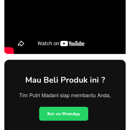
Mau Beli Produk ini ?
Tim Putri Madani siap membantu Anda,
Beli via WhatsApp