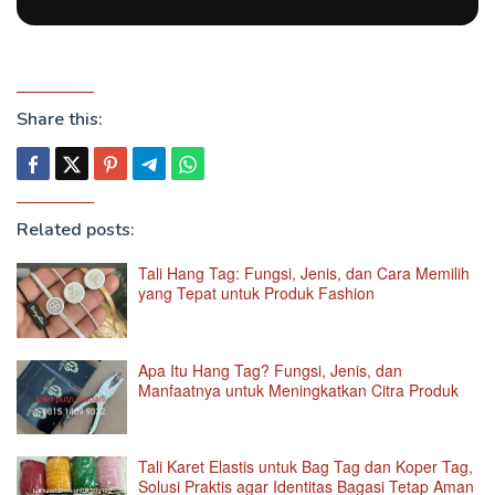
Share this:
Related posts:
Tali Hang Tag: Fungsi, Jenis, dan Cara Memilih
yang Tepat untuk Produk Fashion
Apa Itu Hang Tag? Fungsi, Jenis, dan
Manfaatnya untuk Meningkatkan Citra Produk
Tali Karet Elastis untuk Bag Tag dan Koper Tag,
Solusi Praktis agar Identitas Bagasi Tetap Aman