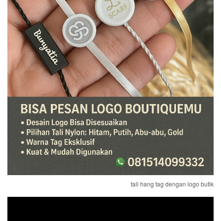
tali hang tag dengan logo butik