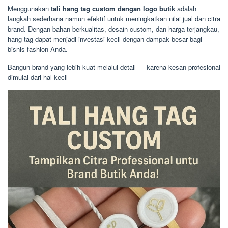
Menggunakan
tali hang tag custom dengan logo butik
adalah
langkah sederhana namun efektif untuk meningkatkan nilai jual dan citra
brand. Dengan bahan berkualitas, desain custom, dan harga terjangkau,
hang tag dapat menjadi investasi kecil dengan dampak besar bagi
bisnis fashion Anda.
Bangun brand yang lebih kuat melalui detail — karena kesan profesional
dimulai dari hal kecil