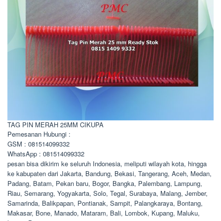
TAG PIN MERAH 25MM CIKUPA
Pemesanan Hubungi :
GSM : 081514099332
WhatsApp : 081514099332
pesan bisa dikirim ke seluruh Indonesia, meliputi wilayah kota, hingga
ke kabupaten dari Jakarta, Bandung, Bekasi, Tangerang, Aceh, Medan,
Padang, Batam, Pekan baru, Bogor, Bangka, Palembang, Lampung,
Riau, Semarang, Yogyakarta, Solo, Tegal, Surabaya, Malang, Jember,
Samarinda, Balikpapan, Pontianak, Sampit, Palangkaraya, Bontang,
Makasar, Bone, Manado, Mataram, Bali, Lombok, Kupang, Maluku,