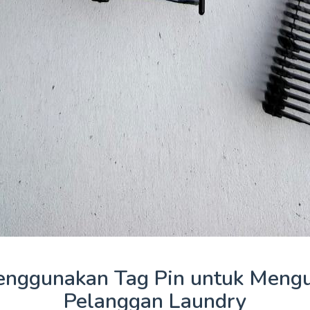
nggunakan Tag Pin untuk Mengu
Pelanggan Laundry