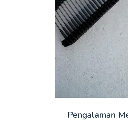
Pengalaman Me