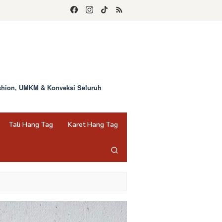
ashion, UMKM & Konveksi Seluruh
Tali Hang Tag
Karet Hang Tag