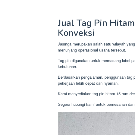
Jual Tag Pin Hita
Konveksi
Jasinga merupakan salah satu wilayah yang
menunjang operasional usaha tersebut.
Tag pin digunakan untuk memasang label pak
kebutuhan.
Berdasarkan pengalaman, penggunaan tag p
pekerjaan lebih cepat dan nyaman.
Kami menyediakan tag pin hitam 15 mm denga
Segera hubungi kami untuk pemesanan dan 