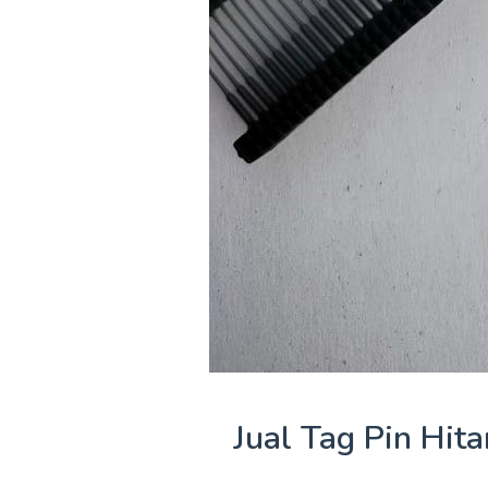
Jual Tag Pin Hit