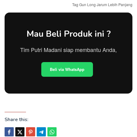
Tag Gun Long Jarum Lebih Panjang
Mau Beli Produk ini ?
Tim Putri Madani siap membantu Anda,
Beli via WhatsApp
Share this: