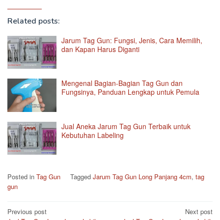
Related posts:
Jarum Tag Gun: Fungsi, Jenis, Cara Memilih,
dan Kapan Harus Diganti
Mengenal Bagian-Bagian Tag Gun dan
Fungsinya, Panduan Lengkap untuk Pemula
Jual Aneka Jarum Tag Gun Terbaik untuk
Kebutuhan Labeling
Posted in
Tag Gun
Tagged
Jarum Tag Gun Long Panjang 4cm
,
tag
gun
Post
Previous post
Next post