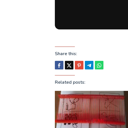
Share this:
Related posts: