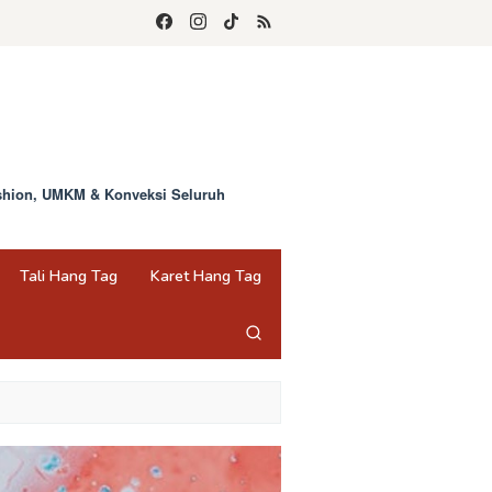
ashion, UMKM & Konveksi Seluruh
Tali Hang Tag
Karet Hang Tag