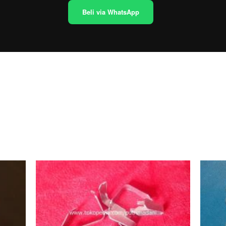
Beli via WhatsApp