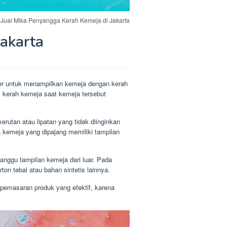
Jual Mika Penyangga Kerah Kemeja di Jakarta
akarta
cer untuk menampilkan kemeja dengan kerah
am kerah kemeja saat kemeja tersebut
tan atau lipatan yang tidak diinginkan
kemeja yang dipajang memiliki tampilan
anggu tampilan kemeja dari luar. Pada
ton tebal atau bahan sintetis lainnya.
 pemasaran produk yang efektif, karena