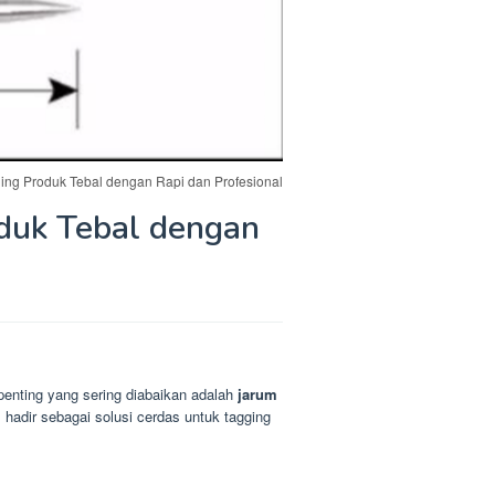
ing Produk Tebal dengan Rapi dan Profesional
duk Tebal dengan
 penting yang sering diabaikan adalah
jarum
m
hadir sebagai solusi cerdas untuk tagging