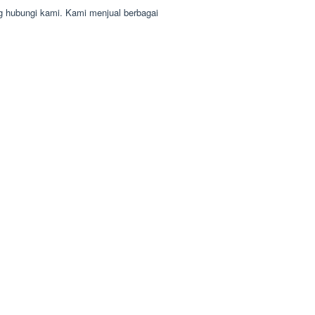
g hubungi kami. Kami menjual berbagai