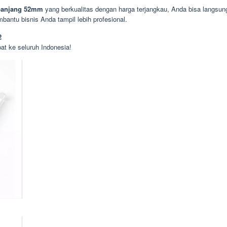
 panjang 52mm
yang berkualitas dengan harga terjangkau, Anda bisa langsun
bantu bisnis Anda tampil lebih profesional.
2
at ke seluruh Indonesia!