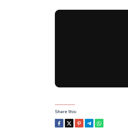
Share this: