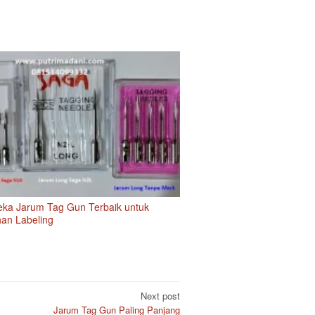
eka Jarum Tag Gun Terbaik untuk
an Labeling
Next post
Jarum Tag Gun Paling Panjang