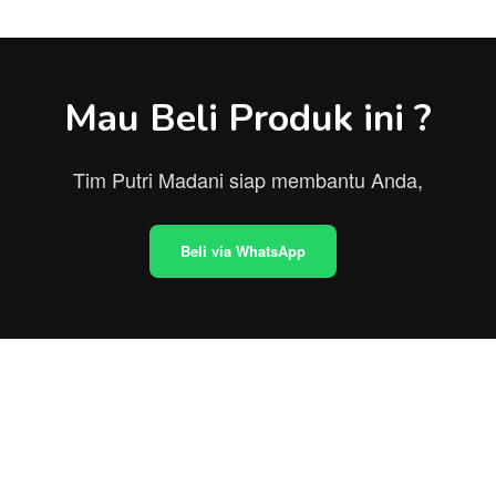
Mau Beli Produk ini ?
Tim Putri Madani siap membantu Anda,
Beli via WhatsApp