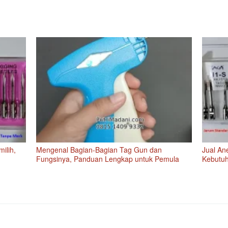
ilih,
Mengenal Bagian-Bagian Tag Gun dan
Jual An
Fungsinya, Panduan Lengkap untuk Pemula
Kebutuh