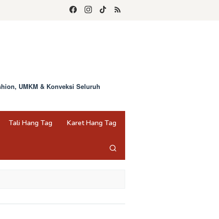
ashion, UMKM & Konveksi Seluruh
Tali Hang Tag
Karet Hang Tag