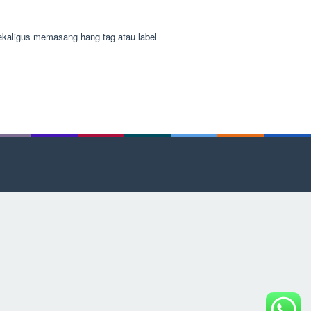
ekaligus memasang hang tag atau label