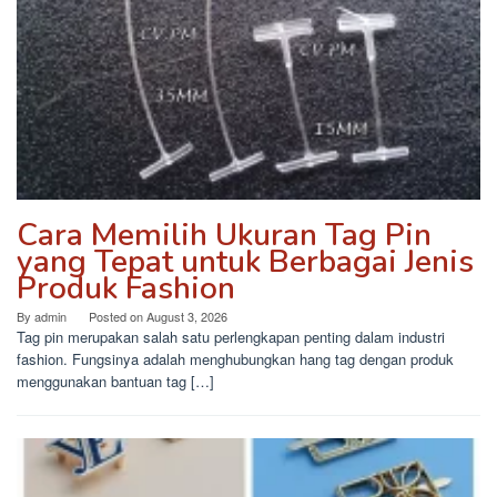
Cara Memilih Ukuran Tag Pin
yang Tepat untuk Berbagai Jenis
Produk Fashion
By
admin
Posted on
August 3, 2026
Tag pin merupakan salah satu perlengkapan penting dalam industri
fashion. Fungsinya adalah menghubungkan hang tag dengan produk
menggunakan bantuan tag […]