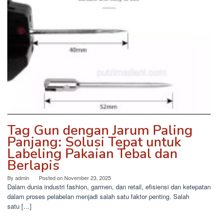
Tag Gun dengan Jarum Paling
Panjang: Solusi Tepat untuk
Labeling Pakaian Tebal dan
Berlapis
By
admin
Posted on
November 23, 2025
Dalam dunia industri fashion, garmen, dan retail, efisiensi dan ketepatan
dalam proses pelabelan menjadi salah satu faktor penting. Salah
satu […]