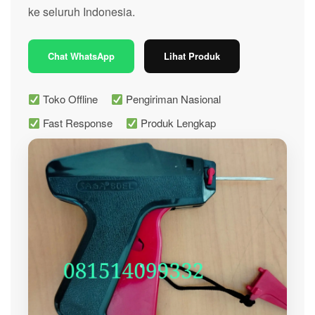
ke seluruh Indonesia.
Chat WhatsApp
Lihat Produk
Toko Offline
Pengiriman Nasional
Fast Response
Produk Lengkap