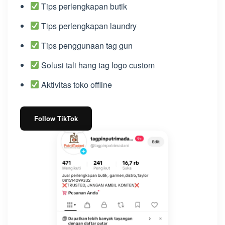
Tips perlengkapan butik
Tips perlengkapan laundry
Tips penggunaan tag gun
Solusi tali hang tag logo custom
Aktivitas toko offline
Follow TikTok