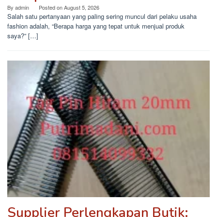
By
admin
Posted on
August 5, 2026
Salah satu pertanyaan yang paling sering muncul dari pelaku usaha
fashion adalah, “Berapa harga yang tepat untuk menjual produk
saya?” […]
Supplier Perlengkapan Butik: