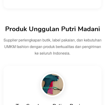
Produk Unggulan Putri Madani
Supplier perlengkapan butik, label pakaian, dan kebutuhan
UMKM fashion dengan produk berkualitas dan pengiriman
ke seluruh Indonesia.