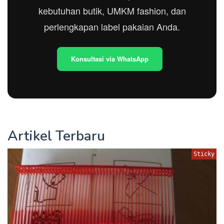
kebutuhan butik, UMKM fashion, dan
perlengkapan label pakaian Anda.
Konsultasi via WhatsApp
Artikel Terbaru
Sticky