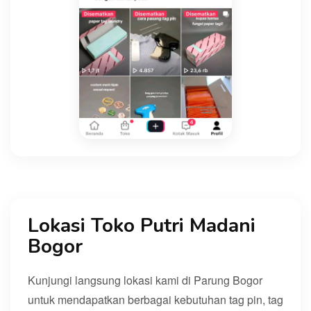
Lokasi Toko Putri Madani
Bogor
Kunjungi langsung lokasi kami di Parung Bogor
untuk mendapatkan berbagai kebutuhan tag pin, tag