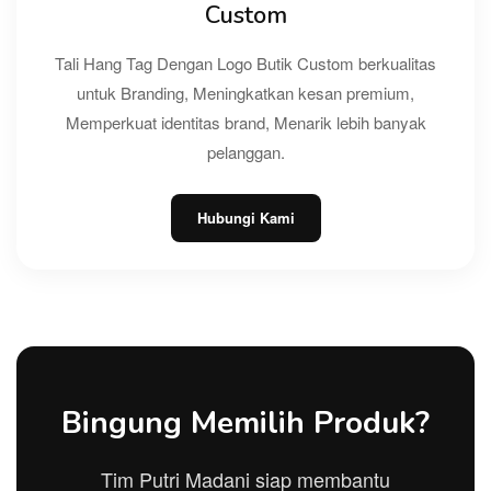
Custom
Tali Hang Tag Dengan Logo Butik Custom berkualitas
untuk Branding, Meningkatkan kesan premium,
Memperkuat identitas brand, Menarik lebih banyak
pelanggan.
Hubungi Kami
Bingung Memilih Produk?
Tim Putri Madani siap membantu