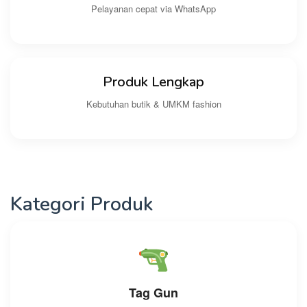
Pelayanan cepat via WhatsApp
Produk Lengkap
Kebutuhan butik & UMKM fashion
Kategori Produk
Tag Gun