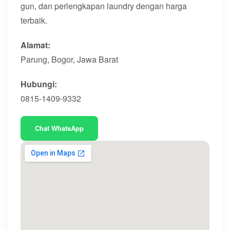
gun, dan perlengkapan laundry dengan harga
terbaik.
Alamat:
Parung, Bogor, Jawa Barat
Hubungi:
0815-1409-9332
Chat WhatsApp