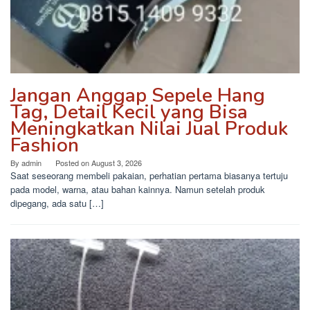
Jangan Anggap Sepele Hang
Tag, Detail Kecil yang Bisa
Meningkatkan Nilai Jual Produk
Fashion
By
admin
Posted on
August 3, 2026
Saat seseorang membeli pakaian, perhatian pertama biasanya tertuju
pada model, warna, atau bahan kainnya. Namun setelah produk
dipegang, ada satu […]