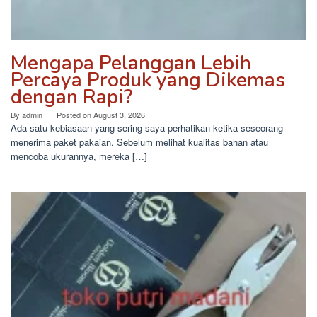
Mengapa Pelanggan Lebih
Percaya Produk yang Dikemas
dengan Rapi?
By
admin
Posted on
August 3, 2026
Ada satu kebiasaan yang sering saya perhatikan ketika seseorang
menerima paket pakaian. Sebelum melihat kualitas bahan atau
mencoba ukurannya, mereka […]