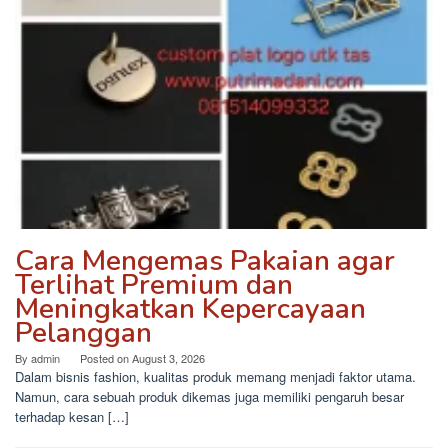
Cara Mengemas Pakaian agar
Terlihat Premium dan
Meningkatkan Kepercayaan
Pelanggan
By
admin
Posted on
August 3, 2026
Dalam bisnis fashion, kualitas produk memang menjadi faktor utama.
Namun, cara sebuah produk dikemas juga memiliki pengaruh besar
terhadap kesan […]