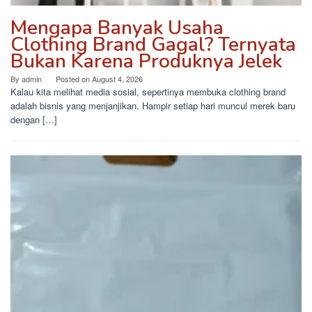
Mengapa Banyak Usaha
Clothing Brand Gagal? Ternyata
Bukan Karena Produknya Jelek
By
admin
Posted on
August 4, 2026
Kalau kita melihat media sosial, sepertinya membuka clothing brand
adalah bisnis yang menjanjikan. Hampir setiap hari muncul merek baru
dengan […]