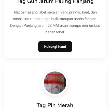
Tag Gun Jarum Paling Panjang
Alat pemasang label pakaian yang praktis, kuat, dan
cocok untuk kebutuhan butik maupun usaha fashion.
Dengan Panjang jarum 52 MM akan mampu menembus
bahan tebal.
Hubungi Kami
Tag Pin Merah