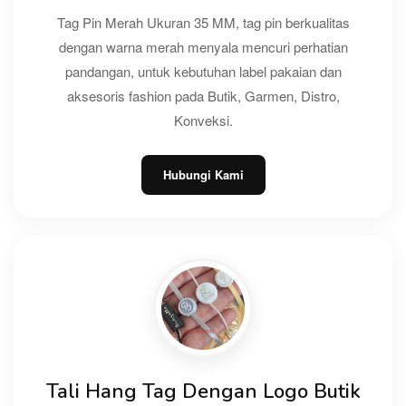
Tag Pin Merah Ukuran 35 MM, tag pin berkualitas
dengan warna merah menyala mencuri perhatian
pandangan, untuk kebutuhan label pakaian dan
aksesoris fashion pada Butik, Garmen, Distro,
Konveksi.
Hubungi Kami
Tali Hang Tag Dengan Logo Butik