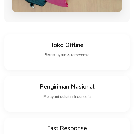
Toko Offline
Bisnis nyata & terpercaya
Pengiriman Nasional
Melayani seluruh Indonesia
Fast Response