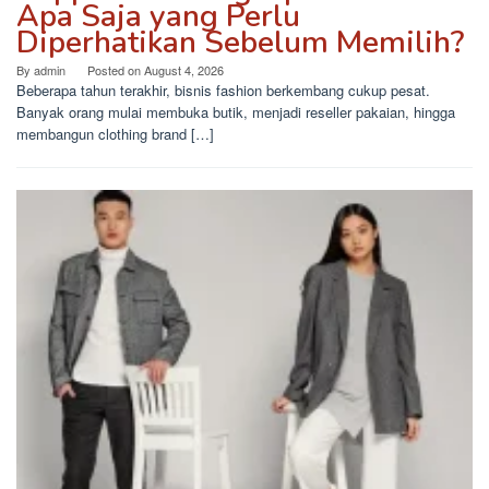
Apa Saja yang Perlu
Diperhatikan Sebelum Memilih?
By
admin
Posted on
August 4, 2026
Beberapa tahun terakhir, bisnis fashion berkembang cukup pesat.
Banyak orang mulai membuka butik, menjadi reseller pakaian, hingga
membangun clothing brand […]